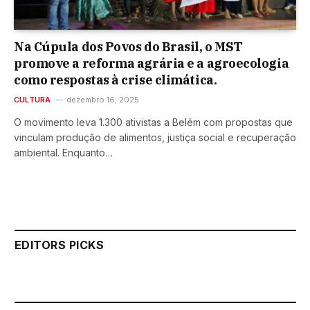
Na Cúpula dos Povos do Brasil, o MST
promove a reforma agrária e a agroecologia
como respostas à crise climática.
CULTURA
dezembro 16, 2025
O movimento leva 1.300 ativistas a Belém com propostas que
vinculam produção de alimentos, justiça social e recuperação
ambiental. Enquanto…
EDITORS PICKS