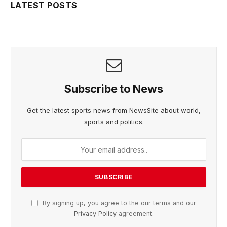
LATEST POSTS
Subscribe to News
Get the latest sports news from NewsSite about world,
sports and politics.
By signing up, you agree to the our terms and our
Privacy Policy
agreement.