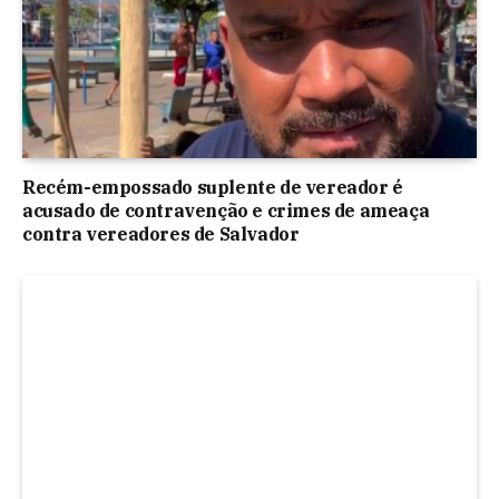
Recém-empossado suplente de vereador é
acusado de contravenção e crimes de ameaça
contra vereadores de Salvador