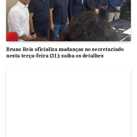
Bruno Reis oficializa mudanças no secretariado
nesta terça-feira (31); saiba os detalhes