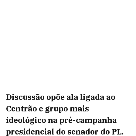
Discussão opõe ala ligada ao
Centrão e grupo mais
ideológico na pré-campanha
presidencial do senador do PL.