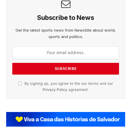
Subscribe to News
Get the latest sports news from NewsSite about world,
sports and politics.
By signing up, you agree to the our terms and our
Privacy Policy
agreement.