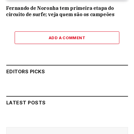
Fernando de Noronha tem primeira etapa do
circuito de surfe; veja quem são os campeões
ADD A COMMENT
EDITORS PICKS
LATEST POSTS