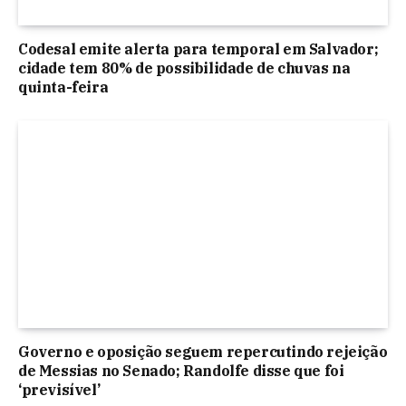
Codesal emite alerta para temporal em Salvador;
cidade tem 80% de possibilidade de chuvas na
quinta-feira
Governo e oposição seguem repercutindo rejeição
de Messias no Senado; Randolfe disse que foi
‘previsível’