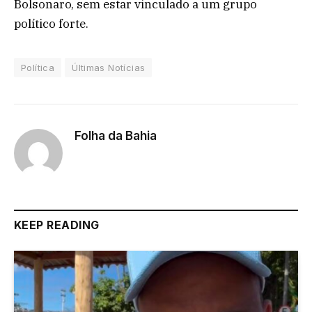
Bolsonaro, sem estar vinculado a um grupo
político forte.
Política
Últimas Notícias
Folha da Bahia
KEEP READING