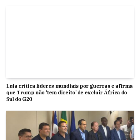
Lula critica líderes mundiais por guerras e afirma
que Trump não ‘tem direito’ de excluir África do
Sul do G20