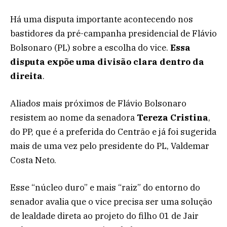
Há uma disputa importante acontecendo nos
bastidores da pré-campanha presidencial de Flávio
Bolsonaro (PL) sobre a escolha do vice.
Essa
disputa expõe uma divisão clara dentro da
direita
.
Aliados mais próximos de Flávio Bolsonaro
resistem ao nome da senadora
Tereza Cristina
,
do PP, que é a preferida do Centrão e já foi sugerida
mais de uma vez pelo presidente do PL, Valdemar
Costa Neto.
Esse “núcleo duro” e mais “raiz” do entorno do
senador avalia que o vice precisa ser uma solução
de lealdade direta ao projeto do filho 01 de Jair