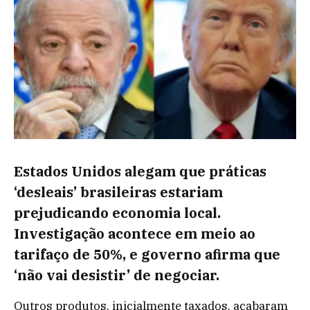
Estados Unidos alegam que práticas
‘desleais’ brasileiras estariam
prejudicando economia local.
Investigação acontece em meio ao
tarifaço de 50%, e governo afirma que
‘não vai desistir’ de negociar.
Outros produtos, inicialmente taxados, acabaram