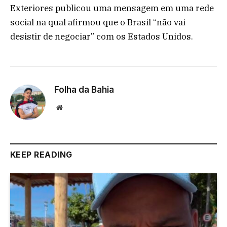
Exteriores publicou uma mensagem em uma rede
social na qual afirmou que o Brasil “não vai
desistir de negociar” com os Estados Unidos.
Folha da Bahia
Website
KEEP READING