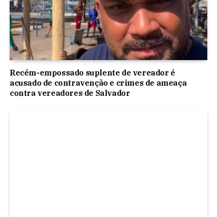
Recém-empossado suplente de vereador é
acusado de contravenção e crimes de ameaça
contra vereadores de Salvador