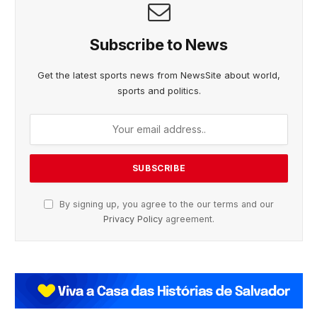
Subscribe to News
Get the latest sports news from NewsSite about world,
sports and politics.
By signing up, you agree to the our terms and our
Privacy Policy
agreement.