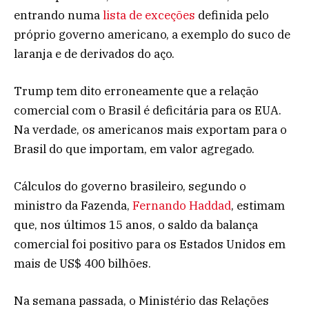
entrando numa
lista de exceções
definida pelo
próprio governo americano, a exemplo do suco de
laranja e de derivados do aço.
Trump tem dito erroneamente que a relação
comercial com o Brasil é deficitária para os EUA.
Na verdade, os americanos mais exportam para o
Brasil do que importam, em valor agregado.
Cálculos do governo brasileiro, segundo o
ministro da Fazenda,
Fernando Haddad
, estimam
que, nos últimos 15 anos, o saldo da balança
comercial foi positivo para os Estados Unidos em
mais de US$ 400 bilhões.
Na semana passada, o Ministério das Relações