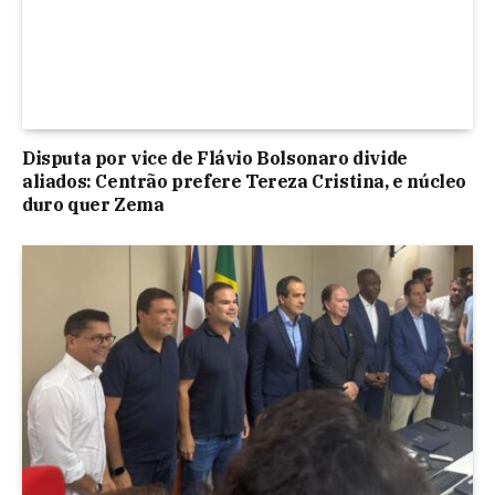
Disputa por vice de Flávio Bolsonaro divide
aliados: Centrão prefere Tereza Cristina, e núcleo
duro quer Zema