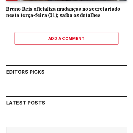
Bruno Reis oficializa mudanças no secretariado
nesta terça-feira (31); saiba os detalhes
ADD A COMMENT
EDITORS PICKS
LATEST POSTS