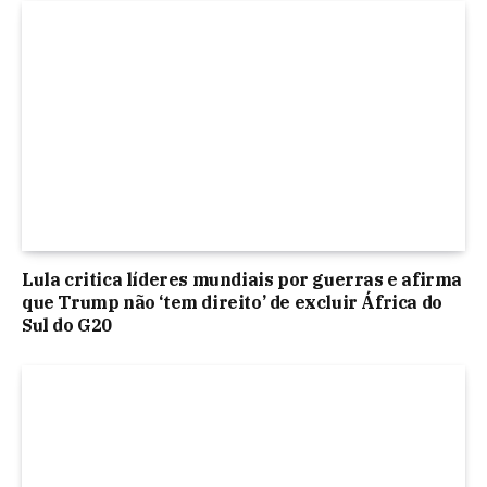
Lula critica líderes mundiais por guerras e afirma
que Trump não ‘tem direito’ de excluir África do
Sul do G20