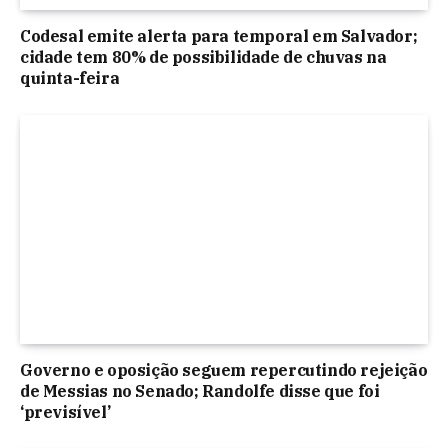
Codesal emite alerta para temporal em Salvador;
cidade tem 80% de possibilidade de chuvas na
quinta-feira
Governo e oposição seguem repercutindo rejeição
de Messias no Senado; Randolfe disse que foi
‘previsível’